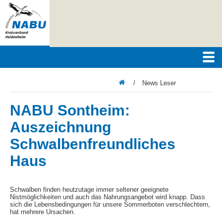
/
News Leser
NABU Sontheim:
Auszeichnung
Schwalbenfreundliches
Haus
Schwalben finden heutzutage immer seltener geeignete
Nistmöglichkeiten und auch das Nahrungsangebot wird knapp. Dass
sich die Lebensbedingungen für unsere Sommerboten verschlechtern,
hat mehrere Ursachen.