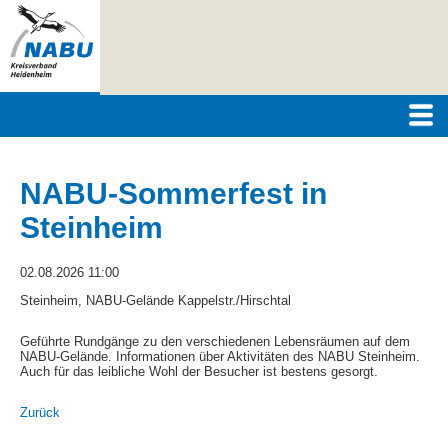
NABU-Sommerfest in
Steinheim
02.08.2026 11:00
Steinheim, NABU-Gelände Kappelstr./Hirschtal
Geführte Rundgänge zu den verschiedenen Lebensräumen auf dem
NABU-Gelände. Informationen über Aktivitäten des NABU Steinheim.
Auch für das leibliche Wohl der Besucher ist bestens gesorgt.
Zurück