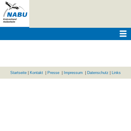
Startseite
|
Kontakt
|
Presse
|
Impressum
|
Datenschutz
|
Links