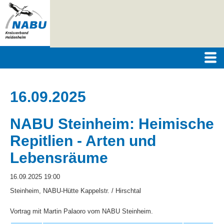
16.09.2025
NABU Steinheim: Heimische
Repitlien - Arten und
Lebensräume
16.09.2025 19:00
Steinheim, NABU-Hütte Kappelstr. / Hirschtal
Vortrag mit Martin Palaoro vom NABU Steinheim.