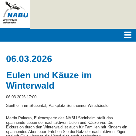
06.03.2026
Eulen und Käuze im
Winterwald
06.03.2026 17:00
Sontheim im Stubental, Parkplatz Sontheimer Wirtshäusle
Martin Palaoro, Eulenexperte des NABU Steinheim stellt das
spannende Leben der nachtaktiven Eulen und Käuze vor. Die
Exkursion durch den Winterwald ist auch für Familien mit Kindern ein
spannendes Abenteuer. Erleben Sie die Balz der nachtaktiven Jäger