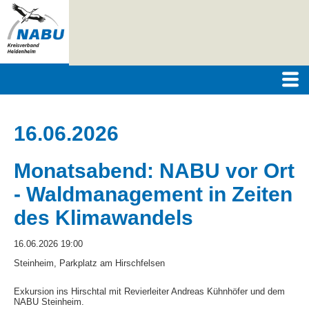
16.06.2026
Monatsabend: NABU vor Ort
- Waldmanagement in Zeiten
des Klimawandels
16.06.2026 19:00
Steinheim, Parkplatz am Hirschfelsen
Exkursion ins Hirschtal mit Revierleiter Andreas Kühnhöfer und dem
NABU Steinheim.